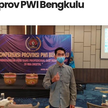
prov PWI Bengkulu